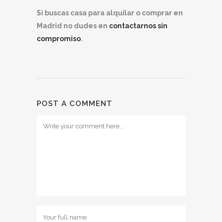
Si buscas casa para alquilar o comprar en
Madrid no dudes en
contactarnos sin
compromiso
.
POST A COMMENT