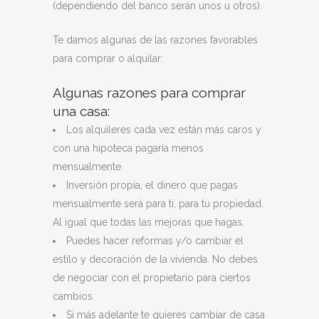
(dependiendo del banco serán unos u otros).
Te damos algunas de las razones favorables
para comprar o alquilar:
Algunas razones para comprar
una casa:
Los alquileres cada vez están más caros y
con una hipoteca pagaría menos
mensualmente.
Inversión propia, el dinero que pagas
mensualmente será para ti, para tu propiedad.
Al igual que todas las mejoras que hagas.
Puedes hacer reformas y/o cambiar el
estilo y decoración de la vivienda. No debes
de negociar con el propietario para ciertos
cambios.
Si más adelante te quieres cambiar de casa