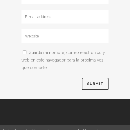
Guarda mi nombre, correo electrónico y
web en este navegador para la próxima vez
que comente.