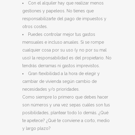
Con el alquiler hay que realizar menos
gestiones y papeleos. No tienes que
responsabilizarte del pago de impuestos y
otros costes.
Puedes controlar mejor tus gastos
mensuales e incluso anuales. Si se rompe
cualquier cosa por su uso (y no por su mal
uso) la responsabilidad es del propietario. No
tendrás derramas ni gastos imprevistos.
Gran flexibilidad a la hora de elegir y
cambiar de vivienda según cambio de
necesidades y/o prioridades.
Como siempre lo primero que debes hacer
son números y una vez sepas cuáles son tus
posibilidades, plantear todo lo demás. ¿Qué
te apetece? ¿Qué te conviene a corto, medio
y largo plazo?