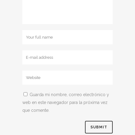
Guarda mi nombre, correo electrónico y
web en este navegador para la próxima vez
que comente.