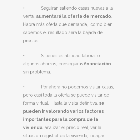
• Seguirán saliendo casas nuevas a la
venta,
aumentará la oferta de mercado
.
Habrá más oferta que demanda, como bien
sabemos el resultado será la bajada de
precios.
• Si tienes estabilidad laboral o
algunos ahorros, conseguirás
financiación
sin problema.
• Por ahora no podemos visitar casas,
pero casi toda la oferta se puede visitar de
forma virtual. Hasta la visita definitiva,
se
pueden ir valorando varios factores
importantes para la compra de la
vivienda
: analizar el precio real, ver la
situación registral de la vivienda, indagar