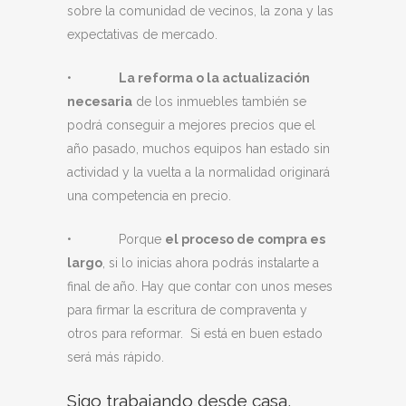
sobre la comunidad de vecinos, la zona y las
expectativas de mercado.
•
La reforma o la actualización
necesaria
de los inmuebles también se
podrá conseguir a mejores precios que el
año pasado, muchos equipos han estado sin
actividad y la vuelta a la normalidad originará
una competencia en precio.
• Porque
el proceso de compra es
largo
, si lo inicias ahora podrás instalarte a
final de año. Hay que contar con unos meses
para firmar la escritura de compraventa y
otros para reformar. Si está en buen estado
será más rápido.
Sigo trabajando desde casa,