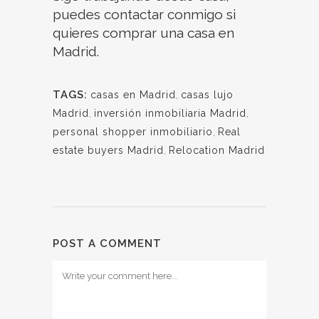
puedes contactar conmigo si
quieres comprar una casa en
Madrid.
TAGS:
casas en Madrid
,
casas lujo
Madrid
,
inversión inmobiliaria Madrid
,
personal shopper inmobiliario
,
Real
estate buyers Madrid
,
Relocation Madrid
POST A COMMENT