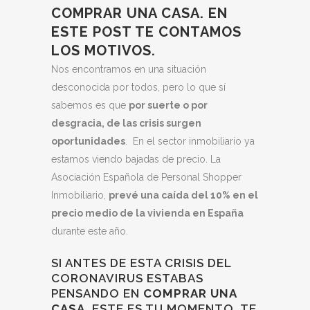
COMPRAR UNA CASA. EN
ESTE POST TE CONTAMOS
LOS MOTIVOS.
Nos encontramos en una situación
desconocida por todos, pero lo que sí
sabemos es que
por suerte o por
desgracia, de las crisis surgen
oportunidades
. En el sector inmobiliario ya
estamos viendo bajadas de precio. La
Asociación Española de Personal Shopper
Inmobiliario,
prevé una caída del 10% en el
precio medio de la vivienda en España
durante este año.
SI ANTES DE ESTA CRISIS DEL
CORONAVIRUS ESTABAS
PENSANDO EN
COMPRAR UNA
CASA
, ESTE ES TU MOMENTO, TE